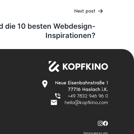
Next post
d die 10 besten Webdesign-
Inspirationen?
Neue Eisenbahnstraße 1
77716 Haslach i.K.
+49 7832 946 96 0
hello@kopfkino.com
Impressum