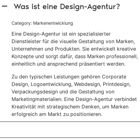
Was ist eine Design-Agentur?
A
Category: Markenentwicklung
Eine Design-Agentur ist ein spezialisierter
Dienstleister für die visuelle Gestaltung von Marken,
Unternehmen und Produkten. Sie entwickelt kreative
Konzepte und sorgt dafür, dass Marken professionell,
einheitlich und ansprechend präsentiert werden.
Zu den typischen Leistungen gehören Corporate
Design, Logoentwicklung, Webdesign, Printdesign,
Verpackungsdesign und die Gestaltung von
Marketingmaterialien. Eine Design-Agentur verbindet
Kreativität mit strategischem Denken, um Marken
erfolgreich am Markt zu positionieren.