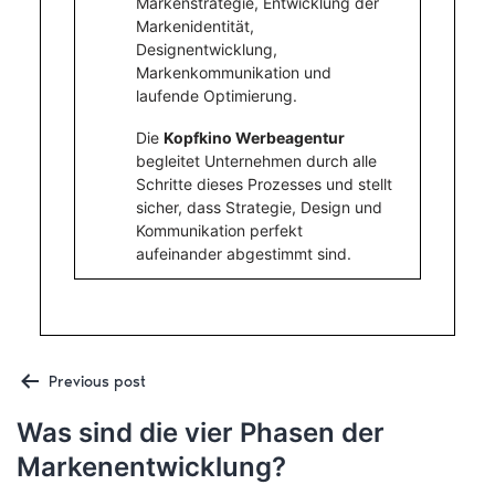
Markenstrategie, Entwicklung der
Markenidentität,
Designentwicklung,
Markenkommunikation und
laufende Optimierung.
Die
Kopfkino Werbeagentur
begleitet Unternehmen durch alle
Schritte dieses Prozesses und stellt
sicher, dass Strategie, Design und
Kommunikation perfekt
aufeinander abgestimmt sind.
Post
Previous post
Was sind die vier Phasen der
Markenentwicklung?