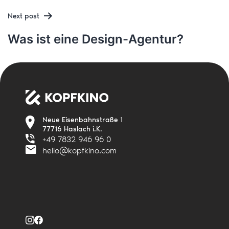
navigation
Next post
Was ist eine Design-Agentur?
Neue Eisenbahnstraße 1
77716 Haslach i.K.
+49 7832 946 96 0
hello@kopfkino.com