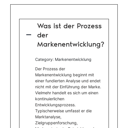
Was ist der Prozess
der
A
Markenentwicklung?
Category: Markenentwicklung
Der Prozess der
Markenentwicklung beginnt mit
einer fundierten Analyse und endet
nicht mit der Einführung der Marke.
Vielmehr handelt es sich um einen
kontinuierlichen
Entwicklungsprozess.
Typischerweise umfasst er die
Marktanalyse,
Zielgruppenforschung,