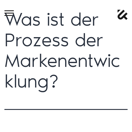
Was ist der
Prozess der
Markenentwic
klung?