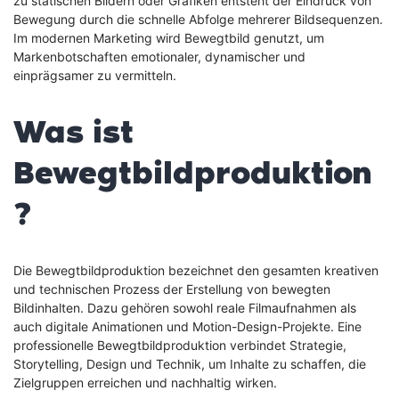
zu statischen Bildern oder Grafiken entsteht der Eindruck von
Bewegung durch die schnelle Abfolge mehrerer Bildsequenzen.
Im modernen Marketing wird Bewegtbild genutzt, um
Markenbotschaften emotionaler, dynamischer und
einprägsamer zu vermitteln.
Was ist
Bewegtbildproduktion
?
Die Bewegtbildproduktion bezeichnet den gesamten kreativen
und technischen Prozess der Erstellung von bewegten
Bildinhalten. Dazu gehören sowohl reale Filmaufnahmen als
auch digitale Animationen und Motion-Design-Projekte. Eine
professionelle Bewegtbildproduktion verbindet Strategie,
Storytelling, Design und Technik, um Inhalte zu schaffen, die
Zielgruppen erreichen und nachhaltig wirken.