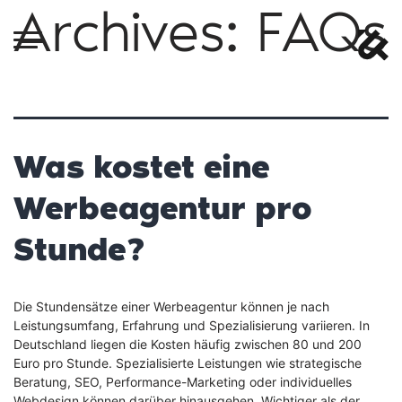
Archives:
FAQs
Was kostet eine
Werbeagentur pro
Stunde?
Die Stundensätze einer Werbeagentur können je nach
Leistungsumfang, Erfahrung und Spezialisierung variieren. In
Deutschland liegen die Kosten häufig zwischen 80 und 200
Euro pro Stunde. Spezialisierte Leistungen wie strategische
Beratung, SEO, Performance-Marketing oder individuelles
Webdesign können darüber hinausgehen. Wichtiger als der