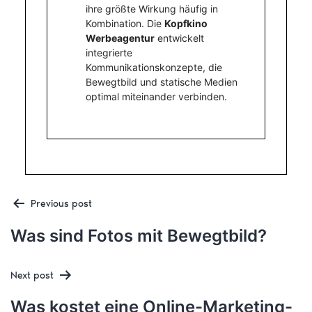
ihre größte Wirkung häufig in
Kombination. Die
Kopfkino
Werbeagentur
entwickelt
integrierte
Kommunikationskonzepte, die
Bewegtbild und statische Medien
optimal miteinander verbinden.
Post
Previous post
Was sind Fotos mit Bewegtbild?
Next post
navigation
Was kostet eine Online-Marketing-