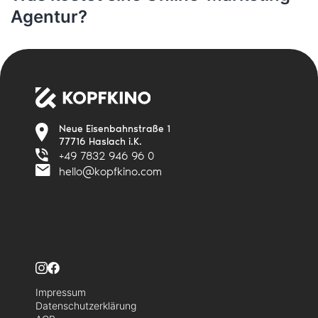
Agentur?
Neue Eisenbahnstraße 1
77716 Haslach i.K.
+49 7832 946 96 0
hello@kopfkino.com
Impressum
Datenschutzerklärung