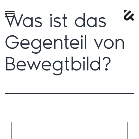
Was ist das
Gegenteil von
Bewegtbild?