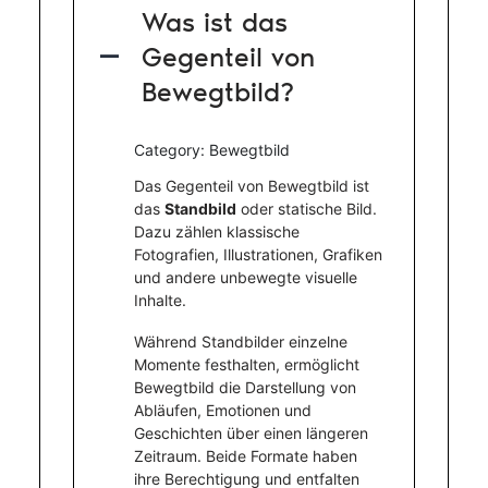
Was ist das
Gegenteil von
A
Bewegtbild?
Category: Bewegtbild
Das Gegenteil von Bewegtbild ist
das
Standbild
oder statische Bild.
Dazu zählen klassische
Fotografien, Illustrationen, Grafiken
und andere unbewegte visuelle
Inhalte.
Während Standbilder einzelne
Momente festhalten, ermöglicht
Bewegtbild die Darstellung von
Abläufen, Emotionen und
Geschichten über einen längeren
Zeitraum. Beide Formate haben
ihre Berechtigung und entfalten