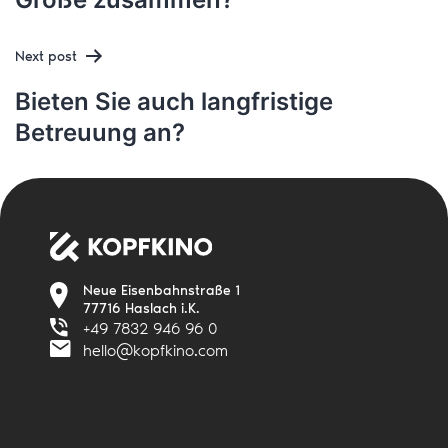
navigation
Next post
Bieten Sie auch langfristige
Betreuung an?
Neue Eisenbahnstraße 1
77716 Haslach i.K.
+49 7832 946 96 0
hello@kopfkino.com