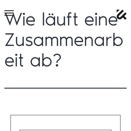
Wie läuft eine
Zusammenarb
eit ab?