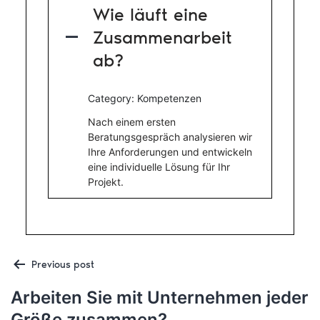
Wie läuft eine
Zusammenarbeit
A
ab?
Category: Kompetenzen
Nach einem ersten
Beratungsgespräch analysieren wir
Ihre Anforderungen und entwickeln
eine individuelle Lösung für Ihr
Projekt.
Post
Previous post
Arbeiten Sie mit Unternehmen jeder
Größe zusammen?