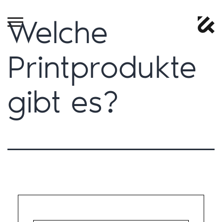
Welche
Printprodukte
gibt es?