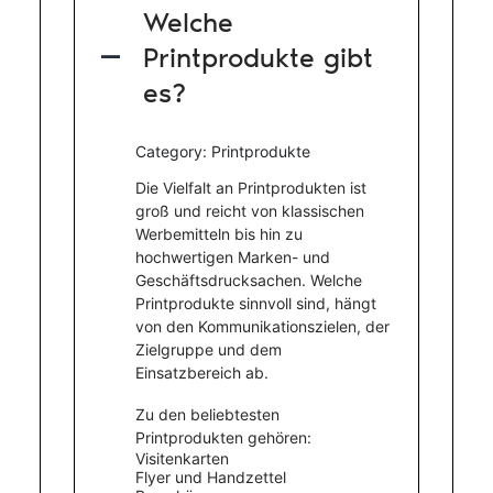
Welche
Printprodukte gibt
A
es?
Category: Printprodukte
Die Vielfalt an Printprodukten ist
groß und reicht von klassischen
Werbemitteln bis hin zu
hochwertigen Marken- und
Geschäftsdrucksachen. Welche
Printprodukte sinnvoll sind, hängt
von den Kommunikationszielen, der
Zielgruppe und dem
Einsatzbereich ab.
Zu den beliebtesten
Printprodukten gehören:
Visitenkarten
Flyer und Handzettel