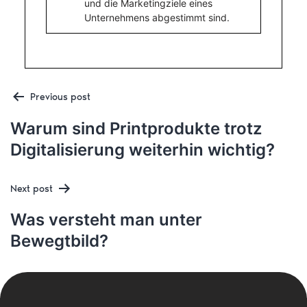
und die Marketingziele eines
Unternehmens abgestimmt sind.
Post
Previous post
Warum sind Printprodukte trotz
Digitalisierung weiterhin wichtig?
navigation
Next post
Was versteht man unter
Bewegtbild?