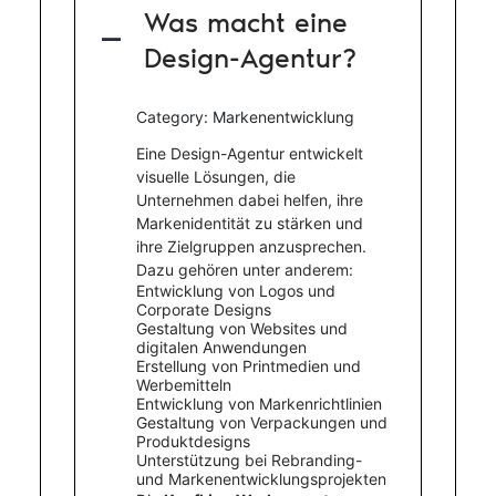
Was macht eine
A
Design-Agentur?
Category: Markenentwicklung
Eine Design-Agentur entwickelt
visuelle Lösungen, die
Unternehmen dabei helfen, ihre
Markenidentität zu stärken und
ihre Zielgruppen anzusprechen.
Dazu gehören unter anderem:
Entwicklung von Logos und
Corporate Designs
Gestaltung von Websites und
digitalen Anwendungen
Erstellung von Printmedien und
Werbemitteln
Entwicklung von Markenrichtlinien
Gestaltung von Verpackungen und
Produktdesigns
Unterstützung bei Rebranding-
und Markenentwicklungsprojekten