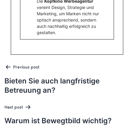
Die
Kopfkino Werbeagentur
vereint Design, Strategie und
Marketing, um Marken nicht nur
optisch ansprechend, sondern
auch nachhaltig erfolgreich zu
gestalten.
Post
Previous post
Bieten Sie auch langfristige
Betreuung an?
navigation
Next post
Warum ist Bewegtbild wichtig?