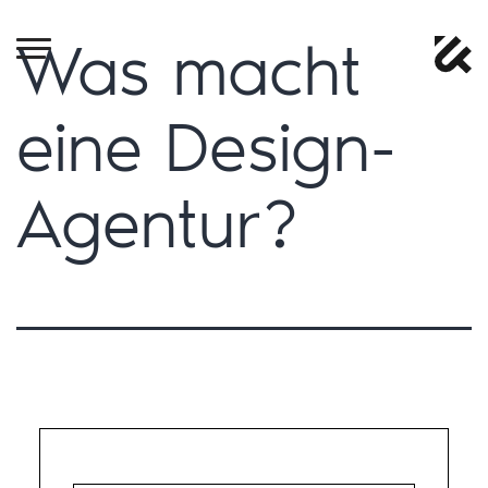
Was macht
eine Design-
Agentur?