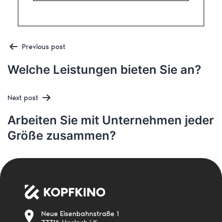
Post
Previous post
Welche Leistungen bieten Sie an?
Next post
navigation
Arbeiten Sie mit Unternehmen jeder
Größe zusammen?
Neue Eisenbahnstraße 1