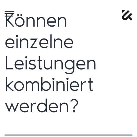
Können
einzelne
Leistungen
kombiniert
werden?