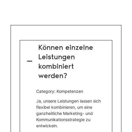
Können einzelne
Leistungen
A
kombiniert
werden?
Category: Kompetenzen
Ja, unsere Leistungen lassen sich
flexibel kombinieren, um eine
ganzheitliche Marketing- und
Kommunikationsstrategie zu
entwickeln.