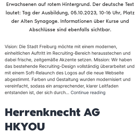
Erwachsenen auf rotem Hintergrund. Der deutsche Text
lautet: Tag der Ausbildung, 05.10.2023, 10-16 Uhr, Platz
der Alten Synagoge. Informationen über Kurse und
Abschlüsse sind ebenfalls sichtbar.
Vision: Die Stadt Freiburg möchte mit einem modernen,
einheitlichen Auftritt im Recruiting-Bereich herausstechen und
dabei frische, zeitgemäße Akzente setzen. Mission: Wir haben
das bestehende Recruiting-Design vollständig überarbeitet und
mit einem Soft-Relaunch des Logos auf die neue Webseite
abgestimmt. Farben und Gestaltung wurden modernisiert und
vereinfacht, sodass ein ansprechender, klarer Leitfaden
Stadt
entstanden ist, der sich durch…
Continue reading
Freiburg
Arbeitgebermar
Herrenknecht AG
HKYOU