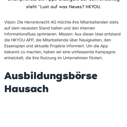
steht "Lust auf was Neues? HKYOU.
Vision: Die Herrenknecht AG möchte ihre Mitarbeitenden stets
auf dem neuesten Stand halten und den internen
Informationsfluss optimieren. Mission: Aus dieser Idee entstand
die HKYOU APP, die Mitarbeitende über Neuigkeiten, den
Essensplan und aktuelle Projekte informiert. Um die App
bekannt zu machen, haben wir eine umfassende Kampagne
entwickelt, die ihre Nutzung im Unternehmen fördert.
Ausbildungsbörse
Hausach