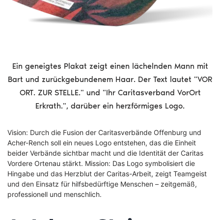
Ein geneigtes Plakat zeigt einen lächelnden Mann mit
Bart und zurückgebundenem Haar. Der Text lautet "VOR
ORT. ZUR STELLE." und "Ihr Caritasverband VorOrt
Erkrath.", darüber ein herzförmiges Logo.
Vision: Durch die Fusion der Caritasverbände Offenburg und
Acher-Rench soll ein neues Logo entstehen, das die Einheit
beider Verbände sichtbar macht und die Identität der Caritas
Vordere Ortenau stärkt. Mission: Das Logo symbolisiert die
Hingabe und das Herzblut der Caritas-Arbeit, zeigt Teamgeist
und den Einsatz für hilfsbedürftige Menschen – zeitgemäß,
professionell und menschlich.