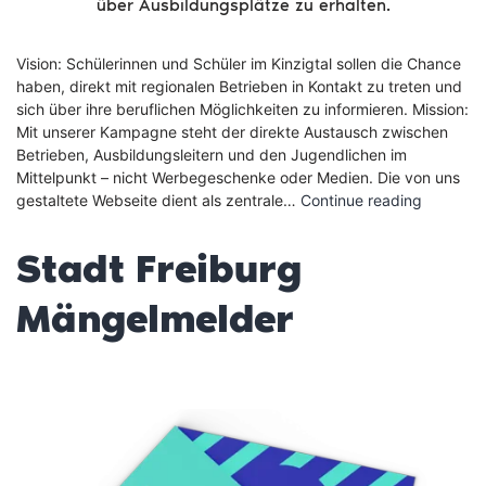
über Ausbildungsplätze zu erhalten.
Vision: Schülerinnen und Schüler im Kinzigtal sollen die Chance
haben, direkt mit regionalen Betrieben in Kontakt zu treten und
sich über ihre beruflichen Möglichkeiten zu informieren. Mission:
Mit unserer Kampagne steht der direkte Austausch zwischen
Betrieben, Ausbildungsleitern und den Jugendlichen im
Mittelpunkt – nicht Werbegeschenke oder Medien. Die von uns
Ausbildu
gestaltete Webseite dient als zentrale…
Continue reading
Hausach
Stadt Freiburg
Mängelmelder