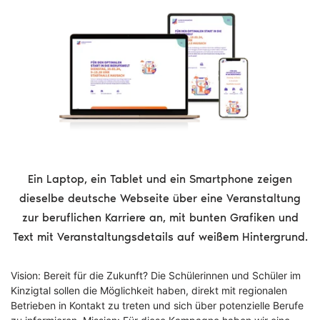
Ein Laptop, ein Tablet und ein Smartphone zeigen
dieselbe deutsche Webseite über eine Veranstaltung
zur beruflichen Karriere an, mit bunten Grafiken und
Text mit Veranstaltungsdetails auf weißem Hintergrund.
Vision: Bereit für die Zukunft? Die Schülerinnen und Schüler im
Kinzigtal sollen die Möglichkeit haben, direkt mit regionalen
Betrieben in Kontakt zu treten und sich über potenzielle Berufe