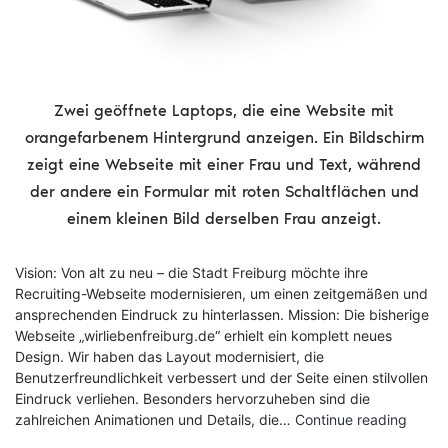
Zwei geöffnete Laptops, die eine Website mit
orangefarbenem Hintergrund anzeigen. Ein Bildschirm
zeigt eine Webseite mit einer Frau und Text, während
der andere ein Formular mit roten Schaltflächen und
einem kleinen Bild derselben Frau anzeigt.
Vision: Von alt zu neu – die Stadt Freiburg möchte ihre
Recruiting-Webseite modernisieren, um einen zeitgemäßen und
ansprechenden Eindruck zu hinterlassen. Mission: Die bisherige
Webseite „wirliebenfreiburg.de“ erhielt ein komplett neues
Design. Wir haben das Layout modernisiert, die
Benutzerfreundlichkeit verbessert und der Seite einen stilvollen
Eindruck verliehen. Besonders hervorzuheben sind die
Stadt
zahlreichen Animationen und Details, die…
Continue reading
Freibu