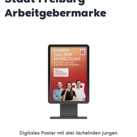
Arbeitgebermarke
Digitales Poster mit drei lächelnden jungen