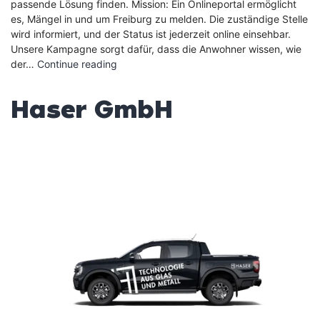
passende Lösung finden. Mission: Ein Onlineportal ermöglicht
es, Mängel in und um Freiburg zu melden. Die zuständige Stelle
wird informiert, und der Status ist jederzeit online einsehbar.
Unsere Kampagne sorgt dafür, dass die Anwohner wissen, wie
Stadt
der…
Continue reading
Freiburg
Mängelmelder
Haser GmbH