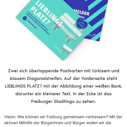
Zwei sich überlappende Postkarten mit türkisem und
blauem Diagonalstreifen. Auf der Vorderseite steht
LIEBLINGS PLATZ? mit der Abbildung einer weißen Bank,
darunter ein kleinerer Text. In der Ecke ist das
Freiburger Stadtlogo zu sehen.
Vision: Wie können wir Freiburg gemeinsam verbessern? Mit der
aktiven Mithilfe der Bürgerinnen und Bürger wollen wir die