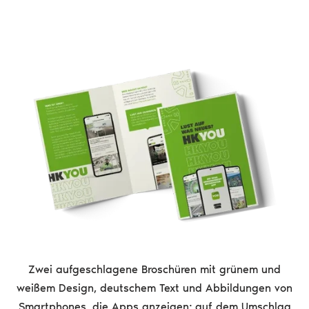
Zwei aufgeschlagene Broschüren mit grünem und
weißem Design, deutschem Text und Abbildungen von
Smartphones, die Apps anzeigen; auf dem Umschlag