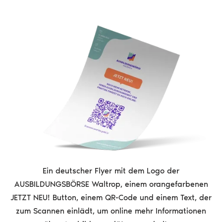
Ein deutscher Flyer mit dem Logo der
AUSBILDUNGSBÖRSE Waltrop, einem orangefarbenen
JETZT NEU! Button, einem QR-Code und einem Text, der
zum Scannen einlädt, um online mehr Informationen