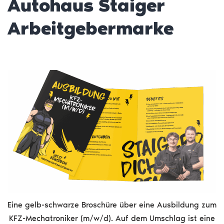
Autohaus Staiger
Arbeitgebermarke
Eine gelb-schwarze Broschüre über eine Ausbildung zum
KFZ-Mechatroniker (m/w/d). Auf dem Umschlag ist eine