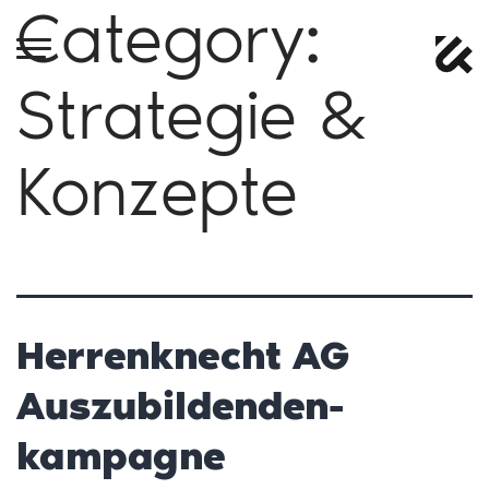
Category:
Strategie &
Konzepte
Herrenknecht AG
Auszubildenden-
kampagne