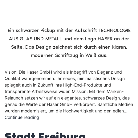
Ein schwarzer Pickup mit der Aufschrift TECHNOLOGIE
AUS GLAS UND METALL und dem Logo HASER an der
Seite. Das Design zeichnet sich durch einen klaren,
modernen Schriftzug in Weiß aus.
Vision: Die Haser GmbH wird als Inbegriff von Eleganz und
Qualität wahrgenommen. Ihr neues, minimalistisches Design
spiegelt auch in Zukunft ihre High-End-Produkte und
transparente Arbeitsweise wider. Mission: Mit dem Marken-
Relaunch setzen wir auf ein elegantes, schwarzes Design, das
genau die Werte der Haser GmbH verkörpert. Sämtliche Medien
wurden modernisiert, um die Hochwertigkeit und den edlen…
Haser
Continue reading
GmbH
Stadt Freiburg