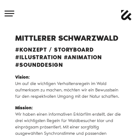
MITTLERER SCHWARZWALD
#KONZEPT / STORYBOARD
#ILLUSTRATION #ANIMATION
#SOUNDDESIGN
Vision:
Um auf die wichtigen Verhaltensregeln im Wald
aufmerksam zu machen, möchten wir ein Bewusstsein
für den respektvollen Umgang mit der Natur schaffen.
Mission:
Wir haben einen informativen Erklärfilm erstellt, der die
drei wichtigsten Regeln für Waldbesucher klar und
einprägsam präsentiert. Mit einer sorgfältig
ausgewählten Synchronstimme und passenden