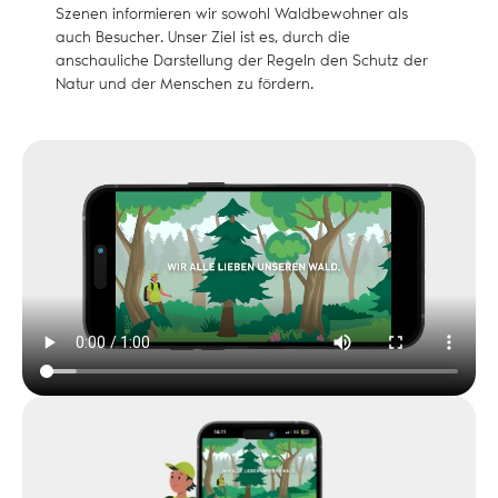
Szenen informieren wir sowohl Waldbewohner als
auch Besucher. Unser Ziel ist es, durch die
anschauliche Darstellung der Regeln den Schutz der
Natur und der Menschen zu fördern.